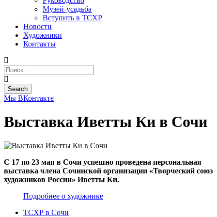
Руководство
Музей-усадьба
Вступить в ТСХР
Новости
Художники
Контакты
Мы ВКонтакте
Выставка Иветты Ки в Сочи
С 17 по 23 мая в Сочи успешно проведена персональная
выставка члена Сочинской организации «Творческий союз
художников России» Иветты Ки.
Подробнее о художнике
ТСХР в Сочи