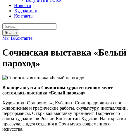
Вступить в ТСХР
Новости
Художники
Контакты
Мы ВКонтакте
Сочинская выставка «Белый
пароход»
В конце августа в Сочинском художественном музее
состоялась выставка «Белый пароход».
Художники Ставрополья, Кубани и Сочи представили свои
живописные и графические работы, скульптуру, инсталляции,
перформансы. Открывал выставку президент Творческого
союза художников России Константин Худяков. На открытии
прозвучала идея создания в Сочи музея современного
искусства.