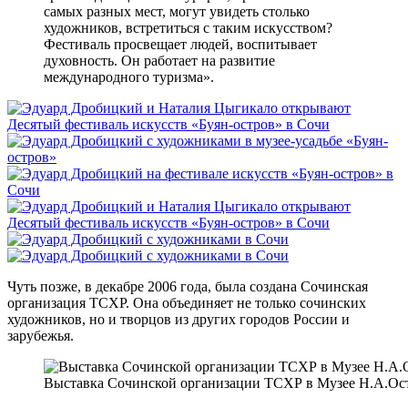
самых разных мест, могут увидеть столько
художников, встретиться с таким искусством?
Фестиваль просвещает людей, воспитывает
духовность. Он работает на развитие
международного туризма».
Чуть позже, в декабре 2006 года, была создана Сочинская
организация ТСХР. Она объединяет не только сочинских
художников, но и творцов из других городов России и
зарубежья.
Выставка Сочинской организации ТСХР в Музее Н.А.Ос