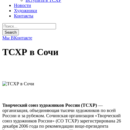
Вступить в ТСХР
Новости
Художники
Контакты
Мы ВКонтакте
ТСХР в Сочи
Творческий союз художников России (ТСХР)
—
организация, объединяющая тысячи художников по всей
России и за рубежом. Сочинская организация «Творческий
союз художников России» (СО ТСХР) зарегистрирована 26
декабря 2006 года по рекомендации вице-президента