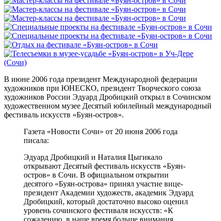
В июне 2006 года президент Международной федерации
художников при ЮНЕСКО, президент Творческого союза
художников России Эдуард Дробицкий открыл в Сочинском
художественном музее Десятый юбилейный международный
фестиваль искусств «Буян-остров».
Газета «Новости Сочи» от 20 июня 2006 года
писала:
Эдуард Дробицкий и Наталия Цыгикало
открывают Десятый фестиваль искусств «Буян-
остров» в Сочи. В официальном открытии
десятого «Буян-острова» принял участие вице-
президент Академии художеств, академик Эдуард
Дробицкий, который достаточно высоко оценил
уровень сочинского фестиваля искусств: «К
сожалению, в наше время больше внимания