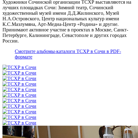
Художники Сочинской организации ТСХР выставляются на
лучших площадках Сочи: Зимний театр, Сочинский
художественный музей имени Д.Д.Жилинского, Музей
Н.А.Островского, Центр национальных культур имени
К.С.Мазлумяна, Арт-Медиа-Центр «Родина» и другие.
Принимают активное участие в проектах в Москве, Санкт-
Петербурге, Калининграде, Севастополе и других городах
России.
Смотрите альбомы-каталоги ТСХР в Сочи в PDF-
формате