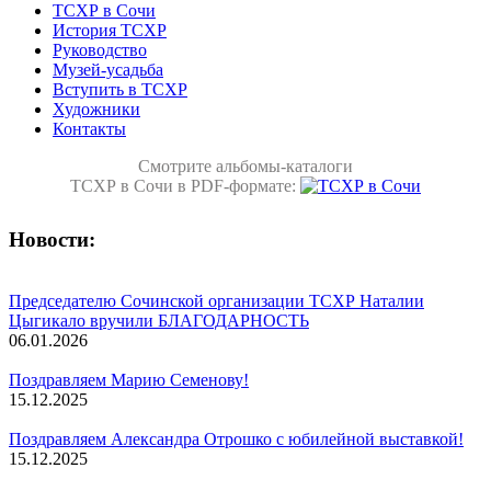
ТСХР в Сочи
История ТСХР
Руководство
Музей-усадьба
Вступить в ТСХР
Художники
Контакты
Смотрите альбомы-каталоги
ТСХР в Сочи в PDF-формате:
Новости:
Председателю Сочинской организации ТСХР Наталии
Цыгикало вручили БЛАГОДАРНОСТЬ
06.01.2026
Поздравляем Марию Семенову!
15.12.2025
Поздравляем Александра Отрошко с юбилейной выставкой!
15.12.2025