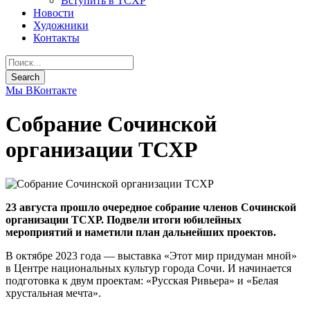
Вступить в ТСХР
Новости
Художники
Контакты
Мы ВКонтакте
Собрание Сочинской
организации ТСХР
23 августа прошло очередное собрание членов Сочинской
организации ТСХР. Подвели итоги юбилейных
мероприятий и наметили план дальнейших проектов.
В октябре 2023 года — выставка «Этот мир придуман мной»
в Центре национальных культур города Сочи. И начинается
подготовка к двум проектам: «Русская Ривьера» и «Белая
хрустальная мечта».