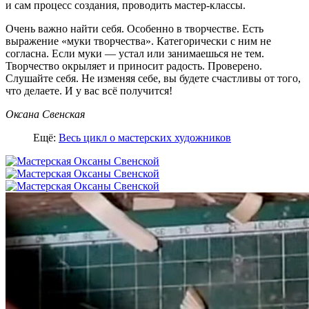
и сам процесс создания, проводить мастер-классы.
Очень важно найти себя. Особенно в творчестве. Есть
выражение «муки творчества». Категорически с ним не
согласна. Если муки — устал или занимаешься не тем.
Творчество окрыляет и приносит радость. Проверено.
Слушайте себя. Не изменяя себе, вы будете счастливы от того,
что делаете. И у вас всё получится!
Оксана Свенская
Ещё:
Весь цикл о мастерских художников