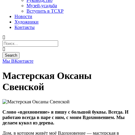
Руководство
Музей-усадьба
Вступить в ТСХР
Новости
Художники
Контакты
Мы ВКонтакте
Мастерская Оксаны
Свенской
Слово «вдохновение» я пишу с большой буквы. Всегда. И
работаю всегда в паре с ним, с моим Вдохновением. Мы
делаем кукол из дерева.
Дом, в котором живёт моё Вдохновение — мастерская в