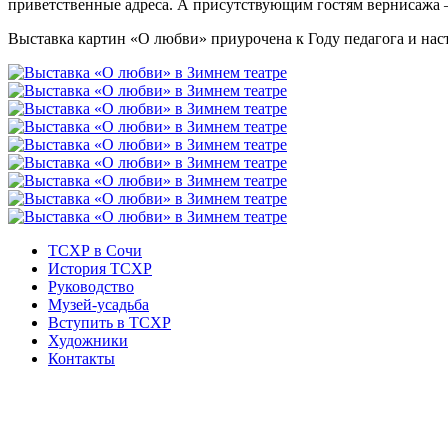
приветственные адреса. А присутствующим гостям вернисажа 
Выставка картин «О любви» приурочена к Году педагога и наст
ТСХР в Сочи
История ТСХР
Руководство
Музей-усадьба
Вступить в ТСХР
Художники
Контакты