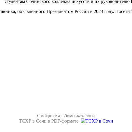
— студентам Сочинского колледжа искусств и их руководителю
авника, объявленного Президентом России в 2023 году. Посетит
Смотрите альбомы-каталоги
ТСХР в Сочи в PDF-формате: