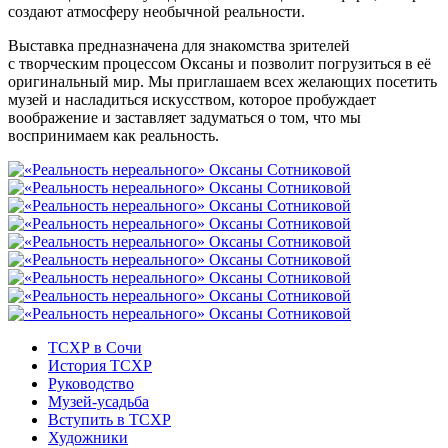
создают атмосферу необычной реальности.
Выставка предназначена для знакомства зрителей
с творческим процессом Оксаны и позволит погрузиться в её
оригинальный мир. Мы приглашаем всех желающих посетить
музей и насладиться искусством, которое пробуждает
воображение и заставляет задуматься о том, что мы
воспринимаем как реальность.
ТСХР в Сочи
История ТСХР
Руководство
Музей-усадьба
Вступить в ТСХР
Художники