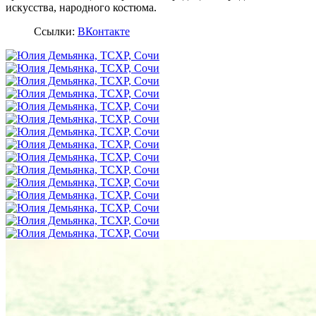
искусства, народного костюма.
Ссылки:
ВКонтакте