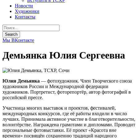
Вступить в ТСХР
Новости
Художники
Контакты
Мы ВКонтакте
Демьянка Юлия Сергеевна
Юлия Демьянка
— фотохудожник. Член Творческого союза
художников России и Международной федерации
художников. Портретист, фоторепортёр, автор фотографий в
российской прессе.
Участница многих выставок и проектов, фестивалей,
международных конкурсов, где её работы входили в число
лучших. Принимала активное участие в благотворительности,
волонтёрстве. Награждена грамотами и дипломами. Проводит
персональные фотовыставки. Её проект «Красота вне
времени» посвящён сохранению традиций народного