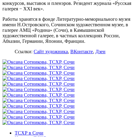
конкурсов, выставок и пленэров. Резидент журнала «Русская
галерея − XXI век».
Работы хранятся в фонде Литературно-мемориального музея
имени Н.Островского, Сочинском художественном музее, в
галерее АМЦ «Родина» (Сочи), в Камышинской
художественной галерее, в частных коллекциях России,
Абхазии, Германии, Японии, Франции.
Ссылки:
Сайт художника
,
ВКонтакте
,
Дзен
ТСХР в Сочи