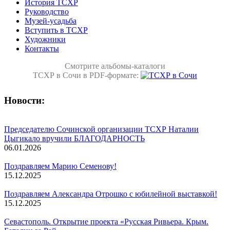
История ТСХР
Руководство
Музей-усадьба
Вступить в ТСХР
Художники
Контакты
Смотрите альбомы-каталоги
ТСХР в Сочи в PDF-формате:
Новости:
Председателю Сочинской организации ТСХР Наталии
Цыгикало вручили БЛАГОДАРНОСТЬ
06.01.2026
Поздравляем Марию Семенову!
15.12.2025
Поздравляем Александра Отрошко с юбилейной выставкой!
15.12.2025
Севастополь. Открытие проекта «Русская Ривьера. Крым.